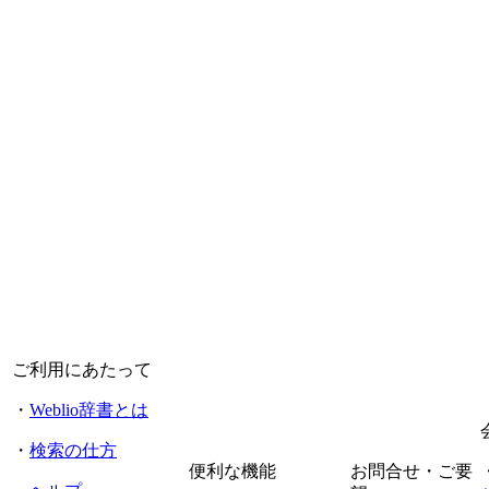
ご利用にあたって
・
Weblio辞書とは
・
検索の仕方
便利な機能
お問合せ・ご要