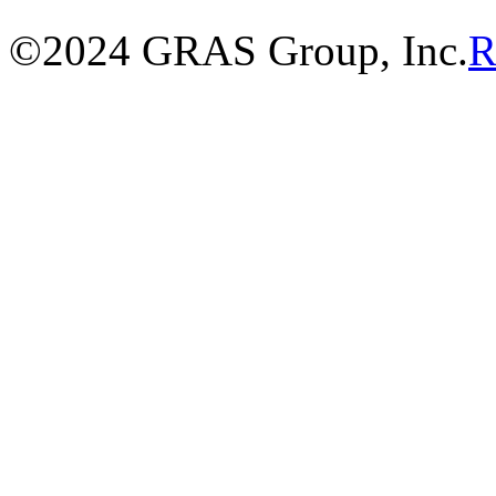
©2024 GRAS Group, Inc.
R