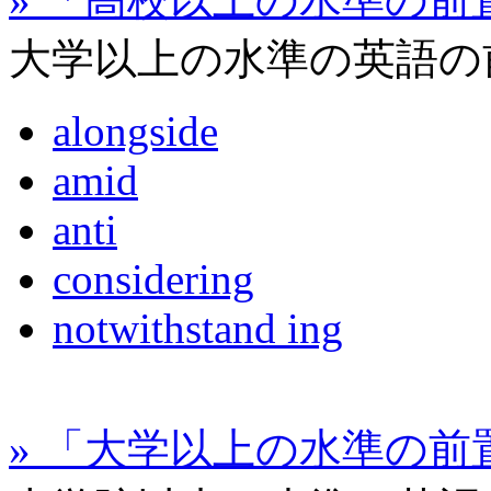
大学以上の水準の英語の
alongside
amid
anti
considering
notwithstand ing
» 「大学以上の水準の前