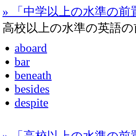
» 「中学以上の水準の前
高校以上の水準の英語の
aboard
bar
beneath
besides
despite
» 「高校以上の水準の前