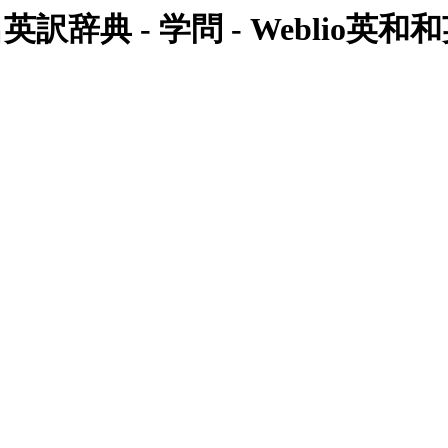
辞典 - 学問 - Weblio英和