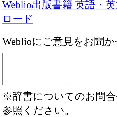
Weblio出版書籍 英
ロード
Weblioにご意見をお聞
※辞書についてのお問合
参照ください。