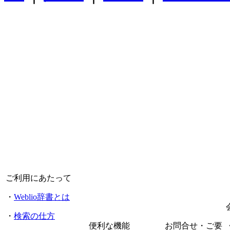
ご利用にあたって
・
Weblio辞書とは
・
検索の仕方
便利な機能
お問合せ・ご要