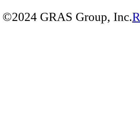
©2024 GRAS Group, Inc.
R