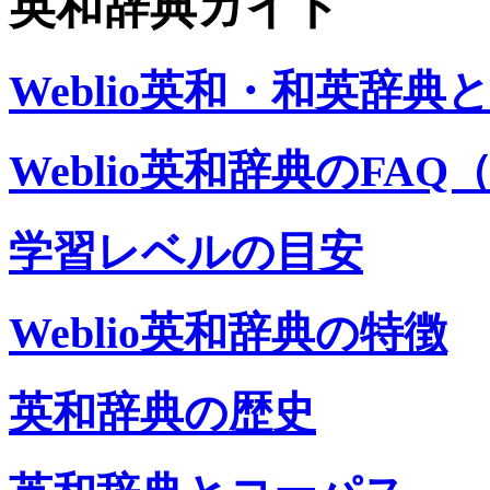
英和辞典ガイド
Weblio英和・和英辞典と
Weblio英和辞典のF
学習レベルの目安
Weblio英和辞典の特徴
英和辞典の歴史