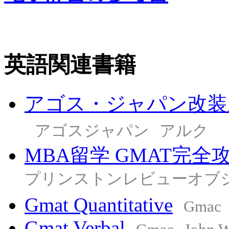
英語関連書籍
アゴス・ジャパン改装版
アゴスジャパン
アルク
MBA留学 GMAT完全
プリンストンレビューオブ
Gmat Quantitative
Gmac
Gmat Verbal