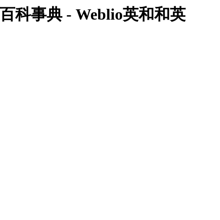
百科事典 - Weblio英和和英