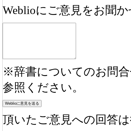
Weblioにご意見をお聞
※辞書についてのお問合
参照ください。
頂いたご意見への回答は