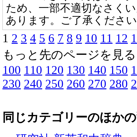
ため、一部不適切なさくい
あります。ご了承ください
1
2
3
4
5
6
7
8
9
10
11
12
1
もっと先のページを見る
100
110
120
130
140
150
1
230
240
250
260
270
280
2
同じカテゴリーのほかの