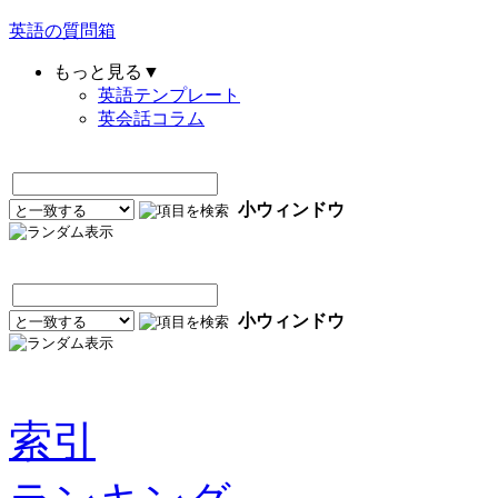
英語の質問箱
もっと見る▼
英語テンプレート
英会話コラム
小ウィンドウ
小ウィンドウ
索引